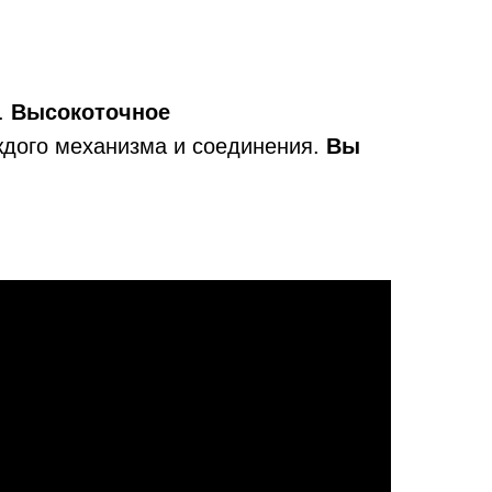
.
Высокоточное
ждого механизма и соединения.
Вы