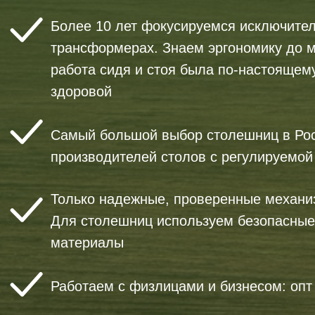
Более 10 лет фокусируемся исключител
трансформерах. Знаем эргономику до 
работа сидя и стоя была по-настоящем
здоровой
Самый большой выбор столешниц в Ро
производителей столов с регулируемой
Только надежные, проверенные механи
Для столешниц используем безопасные
материалы
Работаем с физлицами и бизнесом: опт