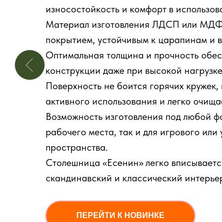
износостойкость и комфорт в использов
Материал изготовления ЛДСП или МДФ
покрытием, устойчивым к царапинам и в
Оптимальная толщина и прочность обес
конструкции даже при высокой нагрузке
Поверхность не боится горячих кружек,
активного использования и легко очища
Возможность изготовления под любой фо
рабочего места, так и для игрового или
пространства.
Столешница «Есенин» легко вписывается
скандинавский и классический интерьер
ПЕРЕЙТИ К НОВИНКЕ