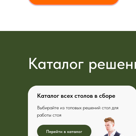
Каталог решен
Каталог всех столов в сборе
Выбирайте из топовых решений стол для
работы стоя
Перейти в каталог