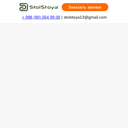
Заказать звонок
+ 998 (90) 054 99 00
| stolstoya13@gmail.com