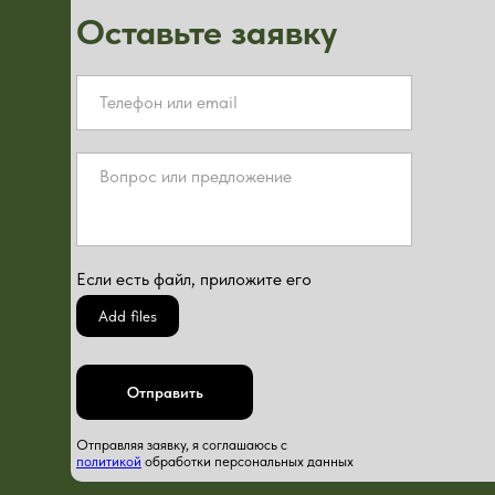
Оставьте заявку
Если есть файл, приложите его
Add files
Отправить
Отправляя заявку, я соглашаюсь с
политикой
обработки персональных данных