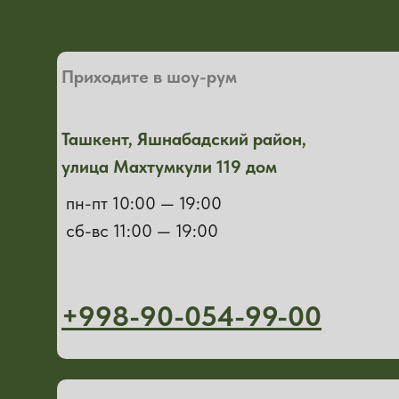
Приходите в шоу-рум
Ташкент, Яшнабадский район,
улица Махтумкули 119 дом
пн-пт 10:00 — 19:00
сб-вс 11:00 — 19:00
+998-90-054-99-00