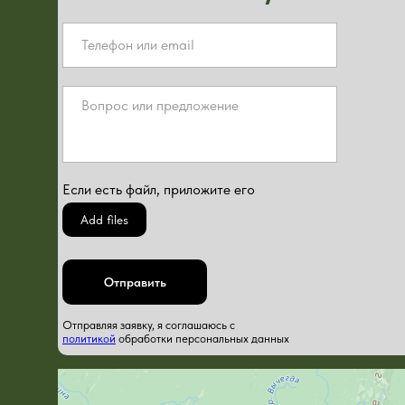
Если есть файл, приложите его
Add files
Отправить
Отправляя заявку, я соглашаюсь с
политикой
обработки персональных данных