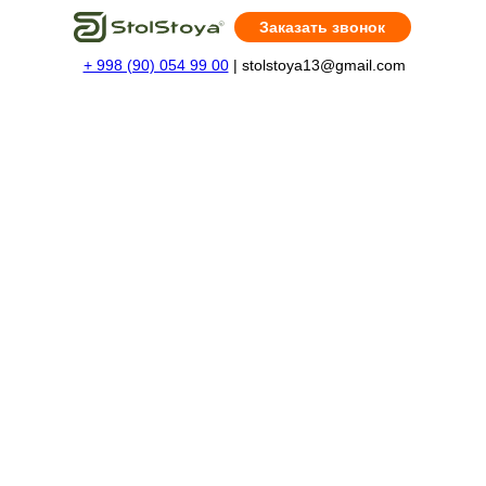
Заказать звонок
+ 998 (90) 054 99 00
| stolstoya13@gmail.com