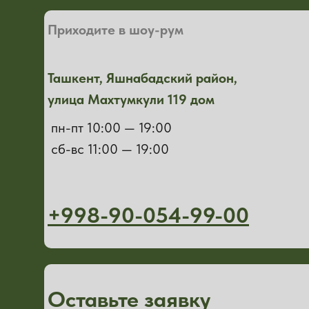
Приходите в шоу-рум
Ташкент, Яшнабадский район,
улица Махтумкули 119 дом
пн-пт 10:00 — 19:00
сб-вс 11:00 — 19:00
+998-90-054-99-00
Оставьте заявку