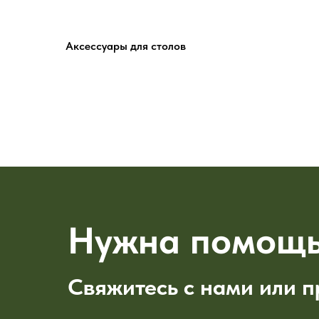
Аксессуары для столов
Нужна помощь
Свяжитесь с нами или п