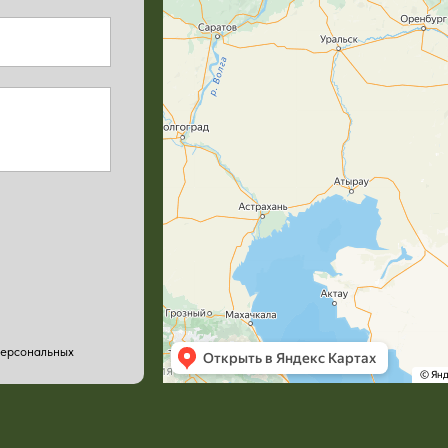
персональных