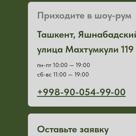
Приходите в шоу-рум
Ташкент, Яшнабадски
улица Махтумкули 119
пн-пт 10:00 — 19:00
сб-вс 11:00 — 19:00
+998-90-054-99-00
Оставьте заявку