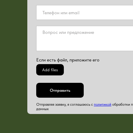
Если есть файл, приложите его
Add files
Отправить
Отправляя заявку, я соглашаюсь с
политикой
обработки 
данных