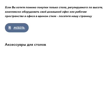
Если Вы хотите помимо покупки только стола, регулируемого по высоте,
комплексно оборудовать свой домашний офис или рабочее
пространство в офисе в едином стиле - посетите нашу страницу
МЕБЕЛЬ.
Аксессуары для столов